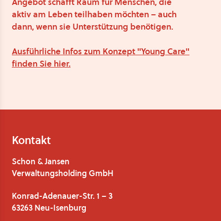
Angebot schafft Raum für Menschen, die
aktiv am Leben teilhaben möchten – auch
dann, wenn sie Unterstützung benötigen.
Ausführliche Infos zum Konzept "Young Care"
finden Sie hier.
Kontakt
Schon & Jansen
Verwaltungsholding GmbH
Konrad-Adenauer-Str. 1 – 3
63263 Neu-Isenburg