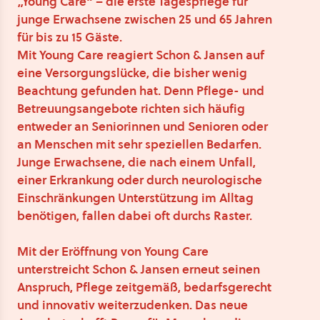
„Young Care“ – die erste Tagespflege für
junge Erwachsene zwischen 25 und 65 Jahren
für bis zu 15 Gäste.
Mit Young Care reagiert Schon & Jansen auf
eine Versorgungslücke, die bisher wenig
Beachtung gefunden hat. Denn Pflege- und
Betreuungsangebote richten sich häufig
entweder an Seniorinnen und Senioren oder
an Menschen mit sehr speziellen Bedarfen.
Junge Erwachsene, die nach einem Unfall,
einer Erkrankung oder durch neurologische
Einschränkungen Unterstützung im Alltag
benötigen, fallen dabei oft durchs Raster.
Mit der Eröffnung von Young Care
unterstreicht Schon & Jansen erneut seinen
Anspruch, Pflege zeitgemäß, bedarfsgerecht
und innovativ weiterzudenken. Das neue