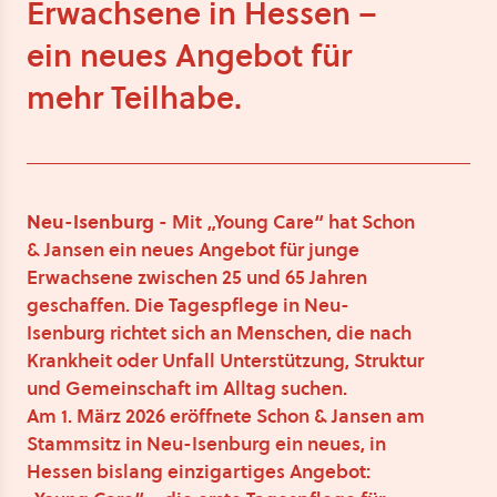
Erwachsene in Hessen –
ein neues Angebot für
mehr Teilhabe.
Neu-Isenburg -
Mit „Young Care“ hat Schon
& Jansen ein neues Angebot für junge
Erwachsene zwischen 25 und 65 Jahren
geschaffen. Die Tagespflege in Neu-
Isenburg richtet sich an Menschen, die nach
Krankheit oder Unfall Unterstützung, Struktur
und Gemeinschaft im Alltag suchen.
Am 1. März 2026 eröffnete Schon & Jansen am
Stammsitz in Neu-Isenburg ein neues, in
Hessen bislang einzigartiges Angebot: